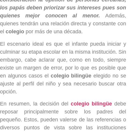
los papás deben priorizar sus intereses pues son
quienes mejor conocen al menor.
Además,
quienes tendrán una relación directa y constante con
el
colegio
por más de una década.
El escenario ideal es que el infante pueda iniciar y
culminar su etapa escolar en la misma institución. Sin
embargo, cabe aclarar que, como en todo, siempre
existe un margen de error, por lo que es posible que
en algunos casos el
colegio bilingüe
elegido no se
ajuste al perfil del niño y sea necesario buscar otra
opción.
En resumen, la decisión del
colegio bilingüe
debe
reposar principalmente sobre los padres del
pequeño. Estos, pueden valerse de las referencias o
diversos puntos de vista sobre las instituciones