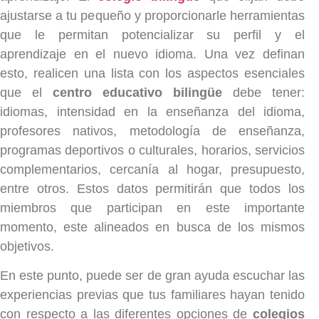
ajustarse a tu pequeño y proporcionarle herramientas
que le permitan potencializar su perfil y el
aprendizaje en el nuevo idioma. Una vez definan
esto, realicen una lista con los aspectos esenciales
que el
centro educativo bilingüe
debe tener:
idiomas, intensidad en la enseñanza del idioma,
profesores nativos, metodología de enseñanza,
programas deportivos o culturales, horarios, servicios
complementarios, cercanía al hogar, presupuesto,
entre otros. Estos datos permitirán que todos los
miembros que participan en este importante
momento, este alineados en busca de los mismos
objetivos.
En este punto, puede ser de gran ayuda escuchar las
experiencias previas que tus familiares hayan tenido
con respecto a las diferentes opciones de
colegios