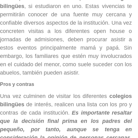
bilingües
, si estudiaron en uno. Estas vivencias te
permitirán conocer de una fuente muy cercana y
confiable diversos aspectos de la institución. Una vez
concreten visitas a los diferentes open house o
jornadas de admisiones, deben procurar asistir a
estos eventos principalmente mamá y papá. Sin
embargo, los familiares que estén muy involucrados
en el cuidado del menor, como suele suceder con los
abuelos, también pueden asistir.
Pros y contras
Una vez culminen de visitar los diferentes
colegios
bilingües
de interés, realicen una lista con los pro y
contras de cada institución.
Es importante resaltar
que la decisión final prima en los padres del
pequeño, por tanto, aunque se tenga en
consideración la opinión de personas cercanas,