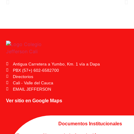
Antigua Carretera a Yumbo, Km. 1 vía a Dapa
PBX (57+) 602-6582700
Directorios
Cali - Valle del Cauca
EMAIL JEFFERSON
Ver sitio en Google Maps
Documentos Institucionales