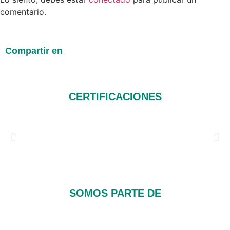
comentario.
Compartir en
CERTIFICACIONES
SOMOS PARTE DE