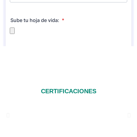
CERTIFICACIONES