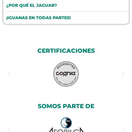
¿POR QUÉ EL JAGUAR?
¡IGUANAS EN TODAS PARTES!
CERTIFICACIONES
SOMOS PARTE DE