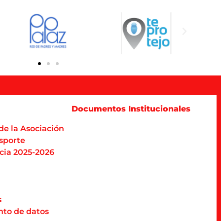
Documentos Institucionales
de la Asociación
sporte
cia 2025-2026
s
nto de datos