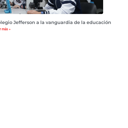
legio Jefferson a la vanguardia de la educación
r más »