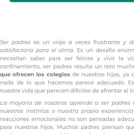
Ser padres es un viaje a veces frustrante y di
satisfactorio para el alma.
Es un desafío enorme
necesitan saber para ser felices y vivir la 
confinamiento, ser padres resulta un reto mu
que ofrecen los colegios
de nuestros hijos, ya 
nada de lo que hacemos parece adecuado. Es
nuestra vida que parecen difíciles de afrontar al 
La mayoría de nosotros aprende a ser padres 
nuestros instintos o nuestra propia experiencia
reacciones emocionales no son pensadas adecu
para nuestros hijos. Muchos padres piensan que