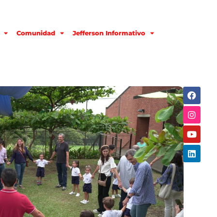
Comunidad
Jefferson Informativo