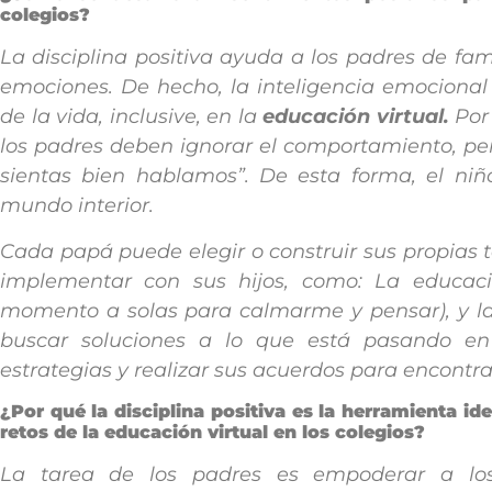
colegios?
La disciplina positiva ayuda a los padres de fami
emociones. De hecho, la inteligencia emocional 
de la vida, inclusive, en la
educación virtual.
Por
los padres deben ignorar el comportamiento, pero
sientas bien hablamos”. De esta forma, el niñ
mundo interior.
Cada papá puede elegir o construir sus propias t
implementar con sus hijos, como: La educaci
momento a solas para calmarme y pensar), y las
buscar soluciones a lo que está pasando en
estrategias y realizar sus acuerdos para encontr
¿Por qué la disciplina positiva es la herramienta id
retos de la educación virtual en los colegios?
La tarea de los padres es empoderar a los