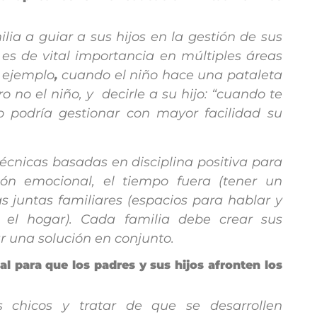
lia a guiar a sus hijos en la gestión de sus
es de vital importancia en múltiples áreas
 ejemplo
,
cuando el niño hace una pataleta
 no el niño, y decirle a su hijo: “cuando te
o podría gestionar con mayor facilidad su
écnicas basadas en disciplina positiva para
ón emocional, el tiempo fuera (tener un
 juntas familiares (espacios para hablar y
 el hogar). Cada familia debe crear sus
ar una solución en conjunto.
eal para que los padres y sus hijos afronten los
 chicos y tratar de que se desarrollen