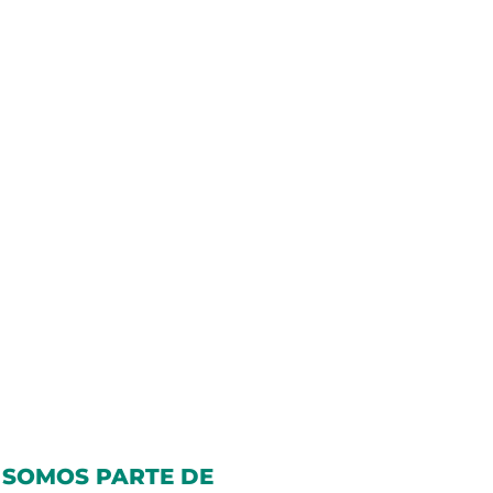
SOMOS PARTE DE