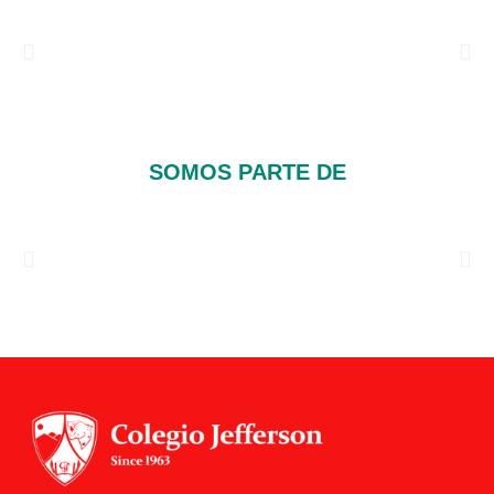
SOMOS PARTE DE