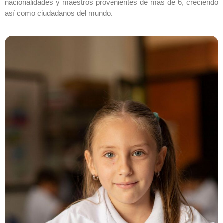
nacionalidades y maestros provenientes de más de 6, creciendo
así como ciudadanos del mundo.