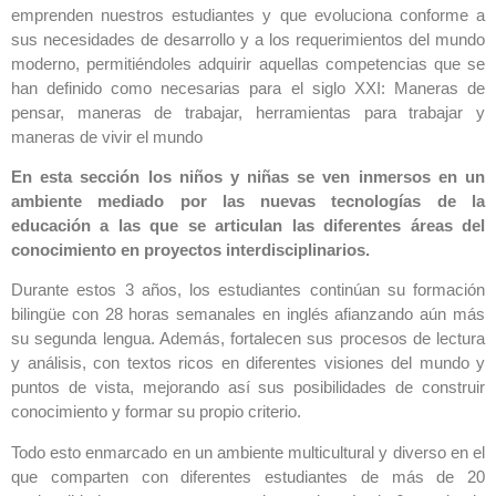
emprenden nuestros estudiantes y que evoluciona conforme a
sus necesidades de desarrollo y a los requerimientos del mundo
moderno, permitiéndoles adquirir aquellas competencias que se
han definido como necesarias para el siglo XXI: Maneras de
pensar, maneras de trabajar, herramientas para trabajar y
maneras de vivir el mundo
En esta sección los niños y niñas se ven inmersos en un
ambiente mediado por las nuevas tecnologías de la
educación a las que se articulan las diferentes áreas del
conocimiento en proyectos interdisciplinarios.
Durante estos 3 años, los estudiantes continúan su formación
bilingüe con 28 horas semanales en inglés afianzando aún más
su segunda lengua. Además, fortalecen sus procesos de lectura
y análisis, con textos ricos en diferentes visiones del mundo y
puntos de vista, mejorando así sus posibilidades de construir
conocimiento y formar su propio criterio.
Todo esto enmarcado en un ambiente multicultural y diverso en el
que comparten con diferentes estudiantes
de más de 20