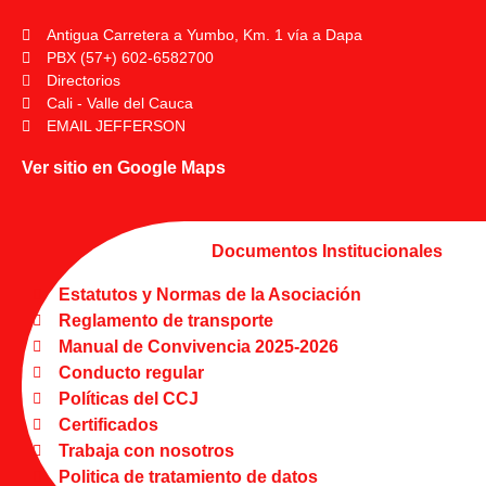
Antigua Carretera a Yumbo, Km. 1 vía a Dapa
PBX (57+) 602-6582700
Directorios
Cali - Valle del Cauca
EMAIL JEFFERSON
Ver sitio en Google Maps
Documentos Institucionales
Estatutos y Normas de la Asociación
Reglamento de transporte
Manual de Convivencia 2025-2026
Conducto regular
Políticas del CCJ
Certificados
Trabaja con nosotros
Politica de tratamiento de datos