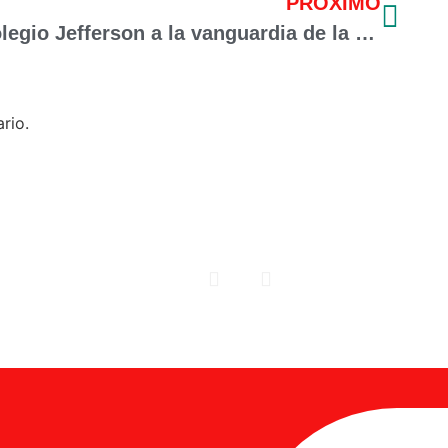
PRÓXIMO
Colegio Jefferson a la vanguardia de la educación
rio.