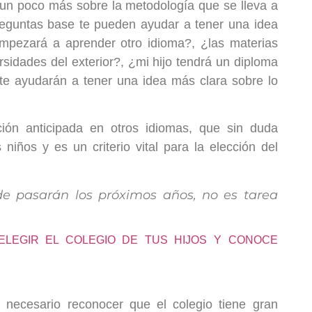
r un poco más sobre la metodología que se lleva a
preguntas base te pueden ayudar a tener una idea
empezará a aprender otro idioma?, ¿las materias
rsidades del exterior?, ¿mi hijo tendrá un diploma
 te ayudarán a tener una idea más clara sobre lo
ción anticipada en otros idiomas, que sin duda
niños y es un criterio vital para la elección del
de pasarán los próximos años, no es tarea
 ELEGIR EL COLEGIO DE TUS HIJOS Y CONOCE
necesario reconocer que el colegio tiene gran