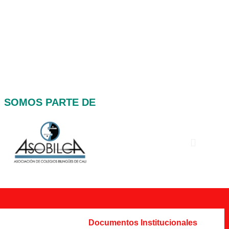
SOMOS PARTE DE
Documentos Institucionales