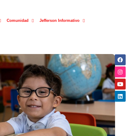
Comunidad
Jefferson Informativo