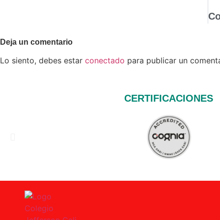
Deja un comentario
Lo siento, debes estar
conectado
para publicar un comenta
CERTIFICACIONES