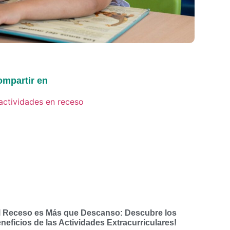
mpartir en
l Receso es Más que Descanso: Descubre los
neficios de las Actividades Extracurriculares!