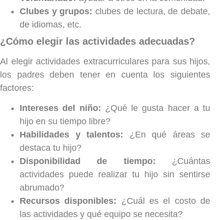
Clubes y grupos:
clubes de lectura, de debate,
de idiomas, etc.
¿Cómo elegir las actividades adecuadas?
Al elegir actividades extracurriculares para sus hijos,
los padres deben tener en cuenta los siguientes
factores:
Intereses del niño:
¿Qué le gusta hacer a tu
hijo en su tiempo libre?
Habilidades y talentos:
¿En qué áreas se
destaca tu hijo?
Disponibilidad de tiempo:
¿Cuántas
actividades puede realizar tu hijo sin sentirse
abrumado?
Recursos disponibles:
¿Cuál es el costo de
las actividades y qué equipo se necesita?