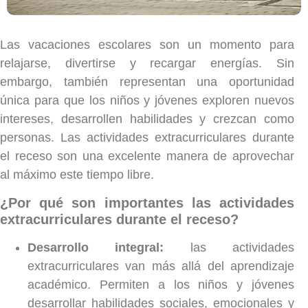
Las vacaciones escolares son un momento para
relajarse, divertirse y recargar energías. Sin
embargo, también representan una oportunidad
única para que los niños y jóvenes exploren nuevos
intereses, desarrollen habilidades y crezcan como
personas. Las actividades extracurriculares durante
el receso son una excelente manera de aprovechar
al máximo este tiempo libre.
¿Por qué son importantes las actividades
extracurriculares durante el receso?
Desarrollo integral:
las actividades
extracurriculares van más allá del aprendizaje
académico. Permiten a los niños y jóvenes
desarrollar habilidades sociales, emocionales y