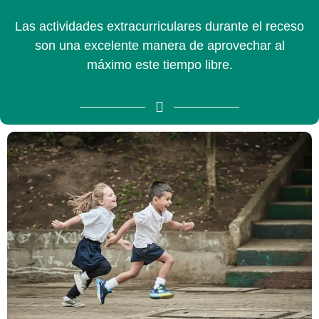
Las actividades extracurriculares durante el receso
son una excelente manera de aprovechar al
máximo este tiempo libre.