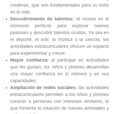
creativas, que son fundamentales para su éxito
en la vida.
Descubrimiento de talentos:
el receso es el
momento perfecto para explorar nuevas
pasiones y descubrir talentos ocultos. Ya sea en
el deporte, el arte, la música o la ciencia, las
actividades extracurriculares ofrecen un espacio
para experimentar y crecer.
Mayor confianza:
al participar en actividades
que les gustan, los niños y jóvenes desarrollan
una mayor confianza en sí mismos y en sus
capacidades.
Ampliación de redes sociales:
las actividades
extracurriculares permiten a los niños y jóvenes
conocer a personas con intereses similares, lo
que fomenta la creación de nuevas amistades y