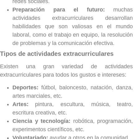
redes sociales.
Preparación para el futuro:
muchas
actividades extracurriculares desarrollan
habilidades que son valiosas en el mundo
laboral, como el trabajo en equipo, la resolución
de problemas y la comunicación efectiva.
Tipos de actividades extracurriculares
Existen una gran variedad de actividades
extracurriculares para todos los gustos e intereses:
Deportes:
fútbol, baloncesto, natación, danza,
artes marciales, etc.
Artes:
pintura, escultura, música, teatro,
escritura creativa, etc.
Ciencia y tecnología:
robótica, programación,
experimentos científicos, etc.
Voluntariado:
ayudar a otros en la comunidad.