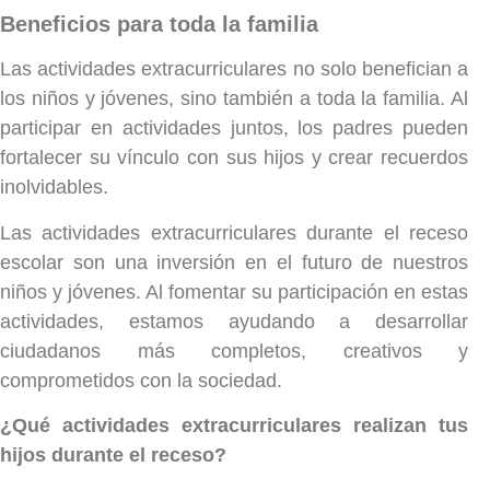
Beneficios para toda la familia
Las actividades extracurriculares no solo benefician a
los niños y jóvenes, sino también a toda la familia. Al
participar en actividades juntos, los padres pueden
fortalecer su vínculo con sus hijos y crear recuerdos
inolvidables.
Las actividades extracurriculares durante el receso
escolar son una inversión en el futuro de nuestros
niños y jóvenes. Al fomentar su participación en estas
actividades, estamos ayudando a desarrollar
ciudadanos más completos, creativos y
comprometidos con la sociedad.
¿Qué actividades extracurriculares realizan tus
hijos durante el receso?