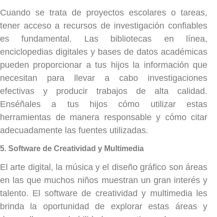
Cuando se trata de proyectos escolares o tareas,
tener acceso a recursos de investigación confiables
es fundamental. Las bibliotecas en línea,
enciclopedias digitales y bases de datos académicas
pueden proporcionar a tus hijos la información que
necesitan para llevar a cabo investigaciones
efectivas y producir trabajos de alta calidad.
Enséñales a tus hijos cómo utilizar estas
herramientas de manera responsable y cómo citar
adecuadamente las fuentes utilizadas.
5. Software de Creatividad y Multimedia
El arte digital, la música y el diseño gráfico son áreas
en las que muchos niños muestran un gran interés y
talento. El software de creatividad y multimedia les
brinda la oportunidad de explorar estas áreas y