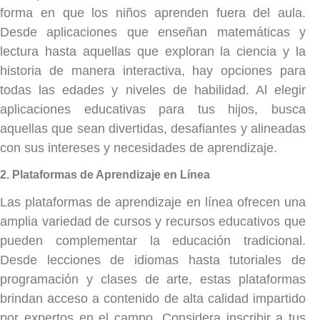
forma en que los niños aprenden fuera del aula.
Desde aplicaciones que enseñan matemáticas y
lectura hasta aquellas que exploran la ciencia y la
historia de manera interactiva, hay opciones para
todas las edades y niveles de habilidad. Al elegir
aplicaciones educativas para tus hijos, busca
aquellas que sean divertidas, desafiantes y alineadas
con sus intereses y necesidades de aprendizaje.
2. Plataformas de Aprendizaje en Línea
Las plataformas de aprendizaje en línea ofrecen una
amplia variedad de cursos y recursos educativos que
pueden complementar la educación tradicional.
Desde lecciones de idiomas hasta tutoriales de
programación y clases de arte, estas plataformas
brindan acceso a contenido de alta calidad impartido
por expertos en el campo. Considera inscribir a tus