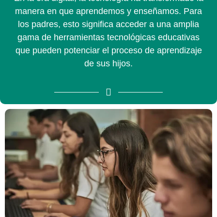
manera en que aprendemos y enseñamos. Para
los padres, esto significa acceder a una amplia
gama de herramientas tecnológicas educativas
que pueden potenciar el proceso de aprendizaje
de sus hijos.