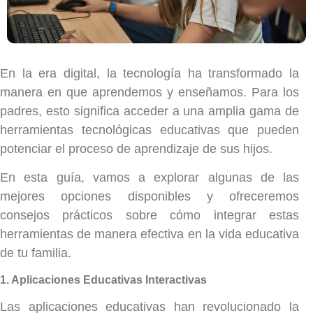
En la era digital, la tecnología ha transformado la
manera en que aprendemos y enseñamos. Para los
padres, esto significa acceder a una amplia gama de
herramientas tecnológicas educativas que pueden
potenciar el proceso de aprendizaje de sus hijos.
En esta guía, vamos a explorar algunas de las
mejores opciones disponibles y ofreceremos
consejos prácticos sobre cómo integrar estas
herramientas de manera efectiva en la vida educativa
de tu familia.
1. Aplicaciones Educativas Interactivas
Las aplicaciones educativas han revolucionado la