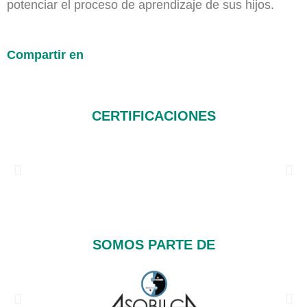
potenciar el proceso de aprendizaje de sus hijos.
Compartir en
CERTIFICACIONES
SOMOS PARTE DE