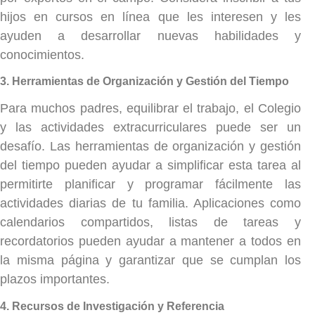
hijos en cursos en línea que les interesen y les
ayuden a desarrollar nuevas habilidades y
conocimientos.
3. Herramientas de Organización y Gestión del Tiempo
Para muchos padres, equilibrar el trabajo, el Colegio
y las actividades extracurriculares puede ser un
desafío. Las herramientas de organización y gestión
del tiempo pueden ayudar a simplificar esta tarea al
permitirte planificar y programar fácilmente las
actividades diarias de tu familia. Aplicaciones como
calendarios compartidos, listas de tareas y
recordatorios pueden ayudar a mantener a todos en
la misma página y garantizar que se cumplan los
plazos importantes.
4. Recursos de Investigación y Referencia