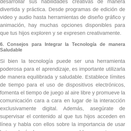
desarrollar sus habilidades creativas de manera
divertida y práctica. Desde programas de edición de
video y audio hasta herramientas de diseño gráfico y
animación, hay muchas opciones disponibles para
que tus hijos exploren y se expresen creativamente.
6. Consejos para Integrar la Tecnología de manera
Saludable
Si bien la tecnología puede ser una herramienta
poderosa para el aprendizaje, es importante utilizarla
de manera equilibrada y saludable. Establece límites
de tiempo para el uso de dispositivos electrónicos,
fomenta el tiempo de juego al aire libre y promueve la
comunicación cara a cara en lugar de la interacción
exclusivamente digital. Además, asegúrate de
supervisar el contenido al que tus hijos acceden en
línea y habla con ellos sobre la importancia de usar