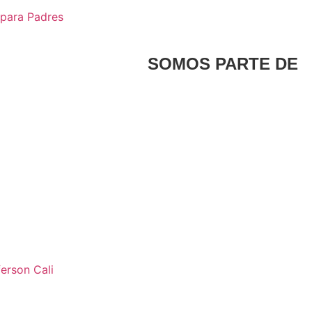
 para Padres
SOMOS PARTE DE