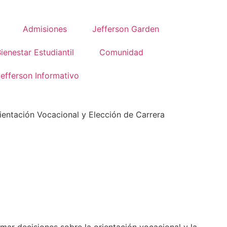
Admisiones
Jefferson Garden
ienestar Estudiantil
Comunidad
efferson Informativo