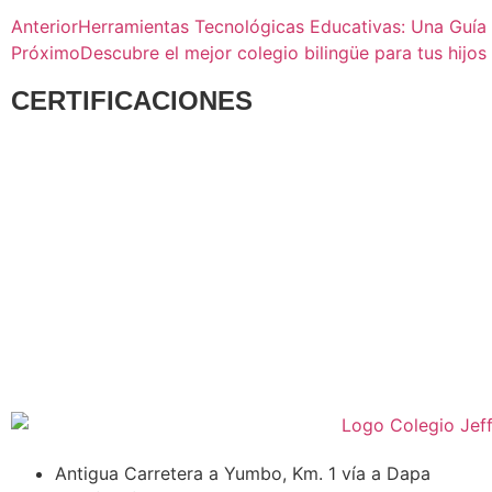
Anterior
Herramientas Tecnológicas Educativas: Una Guía
Próximo
Descubre el mejor colegio bilingüe para tus hijos
CERTIFICACIONES
Antigua Carretera a Yumbo, Km. 1 vía a Dapa