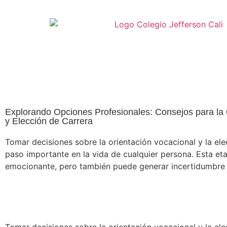
Explorando Opciones Profesionales: Consejos para la 
y Elección de Carrera
Tomar decisiones sobre la orientación vocacional y la ele
paso importante en la vida de cualquier persona. Esta et
emocionante, pero también puede generar incertidumbre