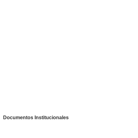
Documentos Institucionales