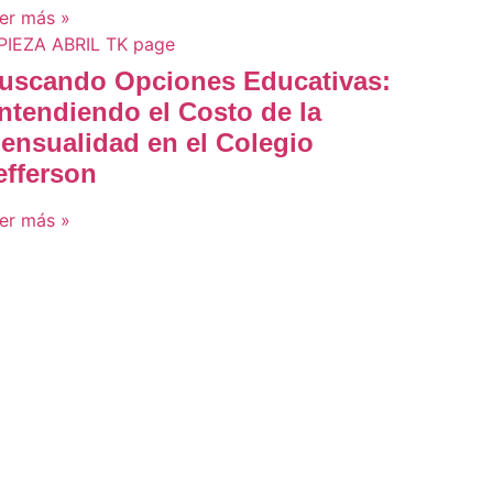
er más »
uscando Opciones Educativas:
ntendiendo el Costo de la
ensualidad en el Colegio
efferson
er más »