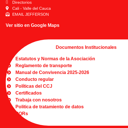
Directorios
Cali - Valle del Cauca
EMAIL JEFFERSON
Ver sitio en Google Maps
Documentos Institucionales
Estatutos y Normas de la Asociación
Reglamento de transporte
Manual de Convivencia 2025-2026
Conducto regular
Políticas del CCJ
Certificados
Trabaja con nosotros
Politica de tratamiento de datos
PQRs