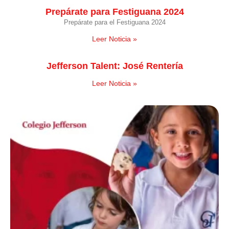
Prepárate para Festiguana 2024
Prepárate para el Festiguana 2024
Leer Noticia »
Jefferson Talent: José Rentería
Leer Noticia »