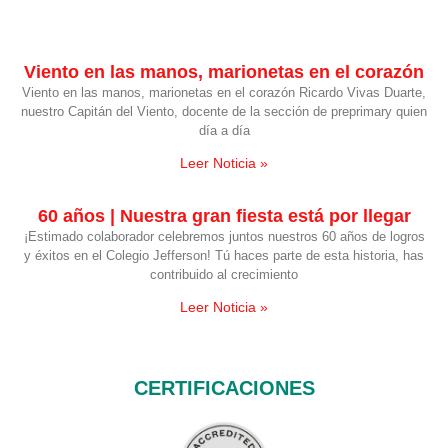
Viento en las manos, marionetas en el corazón
Viento en las manos, marionetas en el corazón Ricardo Vivas Duarte,
nuestro Capitán del Viento, docente de la sección de preprimary quien
día a día
Leer Noticia »
60 años | Nuestra gran fiesta está por llegar
¡Estimado colaborador celebremos juntos nuestros 60 años de logros
y éxitos en el Colegio Jefferson! Tú haces parte de esta historia, has
contribuido al crecimiento
Leer Noticia »
CERTIFICACIONES