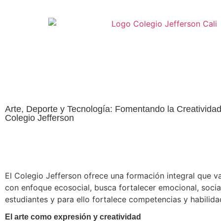
Arte, Deporte y Tecnología: Fomentando la Creatividad 
Colegio Jefferson
El Colegio Jefferson ofrece una formación integral que v
con enfoque ecosocial, busca fortalecer emocional, social
estudiantes y para ello fortalece competencias y habilidad
El arte como expresión y creatividad