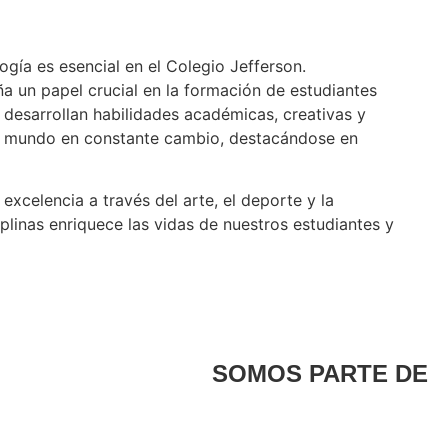
logía es esencial en el Colegio Jefferson.
un papel crucial en la formación de estudiantes
s desarrollan habilidades académicas, creativas y
 un mundo en constante cambio, destacándose en
xcelencia a través del arte, el deporte y la
linas enriquece las vidas de nuestros estudiantes y
SOMOS PARTE DE