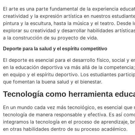
El arte es una parte fundamental de la experiencia educa
creatividad y la expresión artística en nuestros estudia
pintura y la escultura, hasta la música y el teatro. Desde 
explorar su creatividad y desarrollar habilidades artístic
a la construcción de su proyecto de vida.
Deporte para la salud y el espíritu competitivo
El deporte es esencial para el desarrollo físico, social 
en la educación deportiva va más allá de la competencia;
en equipo y el espíritu deportivo. Los estudiantes partic
que fomentan la buena salud y el bienestar.
Tecnología como herramienta educa
En un mundo cada vez más tecnológico, es esencial que nu
tecnología de manera responsable y efectiva. Es así com
integramos la tecnología en el proceso de aprendizaje, br
en otras habilidades dentro de su proceso académico.