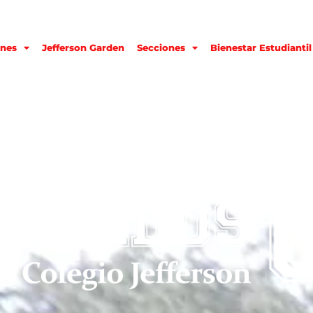
nes
Jefferson Garden
Secciones
Bienestar Estudiantil