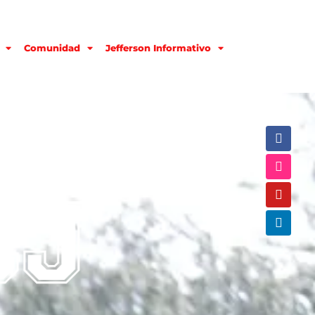
Comunidad
Jefferson Informativo