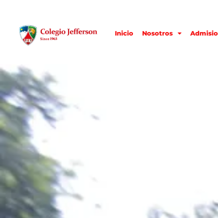
Inicio
Nosotros
Admisio