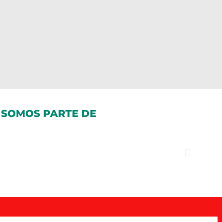
SOMOS PARTE DE