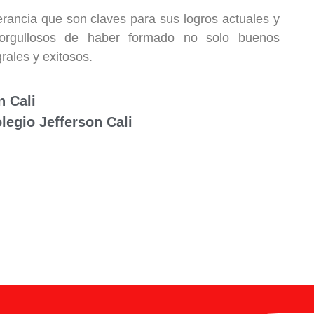
rancia que son claves para sus logros actuales y
 orgullosos de haber formado no solo buenos
rales y exitosos.
n Cali
olegio Jefferson Cali