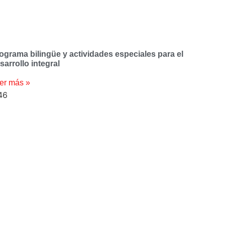
ograma bilingüe y actividades especiales para el
sarrollo integral
er más »