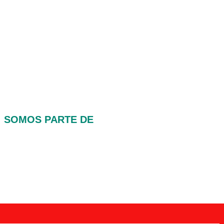
SOMOS PARTE DE