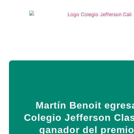
Martín Benoit egres
Colegio Jefferson Cla
ganador del premio