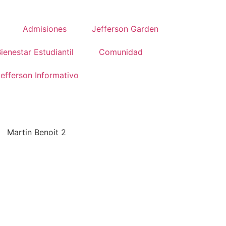
Admisiones
Jefferson Garden
ienestar Estudiantil
Comunidad
efferson Informativo