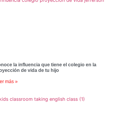
noce la influencia que tiene el colegio en la
oyección de vida de tu hijo
er más »