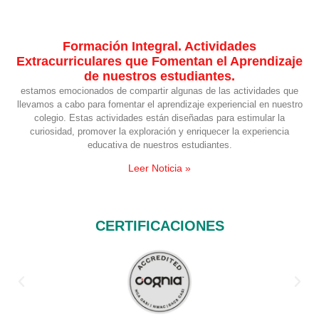
Formación Integral. Actividades
Extracurriculares que Fomentan el Aprendizaje
de nuestros estudiantes.
estamos emocionados de compartir algunas de las actividades que
llevamos a cabo para fomentar el aprendizaje experiencial en nuestro
colegio. Estas actividades están diseñadas para estimular la
curiosidad, promover la exploración y enriquecer la experiencia
educativa de nuestros estudiantes.
Leer Noticia »
CERTIFICACIONES