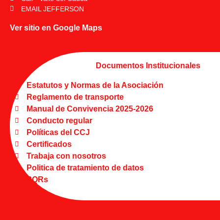
EMAIL JEFFERSON
Ver sitio en Google Maps
Documentos Institucionales
Estatutos y Normas de la Asociación
Reglamento de transporte
Manual de Convivencia 2025-2026
Conducto regular
Políticas del CCJ
Certificados
Trabaja con nosotros
Politica de tratamiento de datos
PQRs