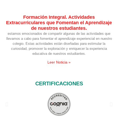
Formación Integral. Actividades
Extracurriculares que Fomentan el Aprendizaje
de nuestros estudiantes.
estamos emocionados de compartir algunas de las actividades que
llevamos a cabo para fomentar el aprendizaje experiencial en nuestro
colegio. Estas actividades están diseñadas para estimular la
curiosidad, promover la exploración y enriquecer la experiencia
educativa de nuestros estudiantes.
Leer Noticia »
CERTIFICACIONES