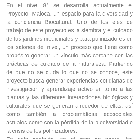
En el nivel 8° se desarrolla actualmente el
Proyecto: Maloca, un espacio para la diversidad y
la conciencia Biocultural. Uno de los ejes de
trabajo de este proyecto es la siembra y el cuidado
de los jardines medicinales y para polinizadores en
los salones del nivel, un proceso que tiene como
propósito generar un vínculo más cercano con las
prácticas de cuidado de la naturaleza. Partiendo
de que no se cuida lo que no se conoce, este
proyecto busca generar experiencias cotidianas de
investigación y aprendizaje activo en torno a las
plantas y las diferentes interacciones biológicas y
culturales que se generan alrededor de ellas, así
como también a problemáticas ecosociales
actuales como son la pérdida de la biodiversidad o
la crisis de los polinizadores.