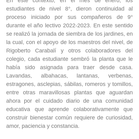
En este contexto, en el mes de enero, los
estudiantes de nivel 8°, dieron continuidad al
proceso iniciado por sus compañeros de 9°
durante el año lectivo 2022-2023. En este sentido
se realizó la jornada de siembra de los jardines, en
la cual, con el apoyo de los maestros del nivel, de
Rigoberto Carabalí y otros colaboradores del
colegio, cada estudiante sembró la planta que le
había sido asignada para traer desde casa.
Lavandas, albahacas, lantanas, verbenas,
estragones, asclepias, sábilas, romeros y tomillos,
entre otras maravillosas plantas que aguardan
ahora por el cuidado diario de una comunidad
educativa que aprende colaborativamente que
construir bienestar común requiere de curiosidad,
amor, paciencia y constancia.