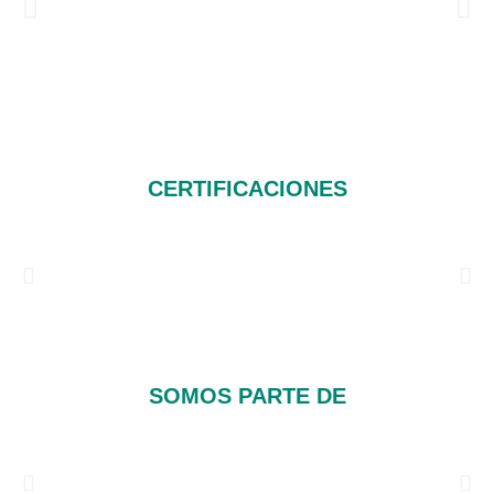
CERTIFICACIONES
SOMOS PARTE DE