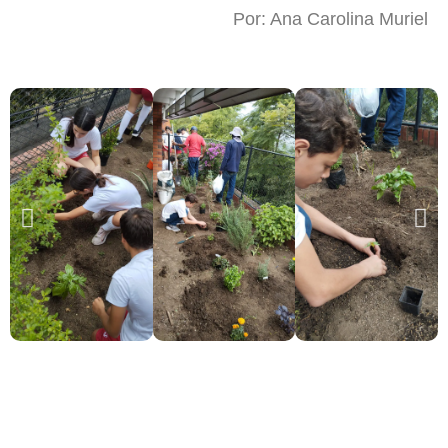
Por: Ana Carolina Muriel