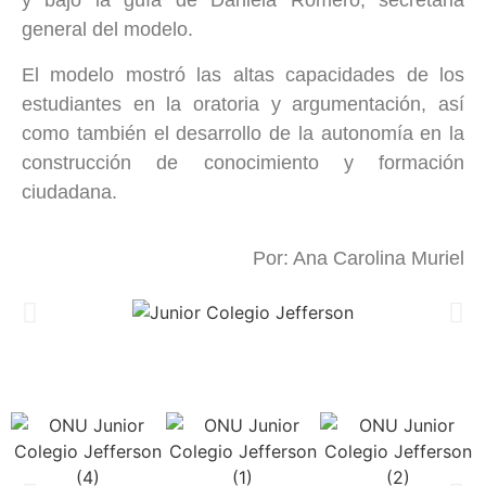
y bajo la guía de Daniela Romero, secretaria
general del modelo.
El modelo mostró las altas capacidades de los
estudiantes en la oratoria y argumentación, así
como también el desarrollo de la autonomía en la
construcción de conocimiento y formación
ciudadana.
Por: Ana Carolina Muriel