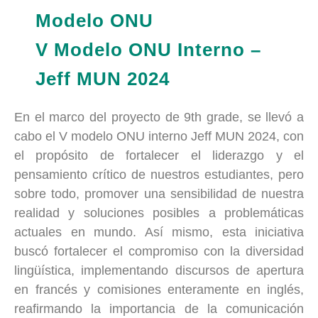
Modelo ONU
V Modelo ONU Interno –
Jeff MUN 2024
En el marco del proyecto de 9th grade, se llevó a
cabo el V modelo ONU interno Jeff MUN 2024, con
el propósito de fortalecer el liderazgo y el
pensamiento crítico de nuestros estudiantes, pero
sobre todo, promover una sensibilidad de nuestra
realidad y soluciones posibles a problemáticas
actuales en mundo. Así mismo, esta iniciativa
buscó fortalecer el compromiso con la diversidad
lingüística, implementando discursos de apertura
en francés y comisiones enteramente en inglés,
reafirmando la importancia de la comunicación