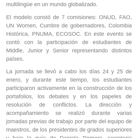
multilingüe en un mundo globalizado.
El modelo constó de 7 comisiones: ONUD, FAO,
UN Women, Cumbre de gobernadores, Colombia
Histórica, PNUMA, ECOSOC. En este evento se
contó con la participación de estudiantes de
Middle, Junior y Senior representando distintos
países.
La jornada se llevó a cabo los días 24 y 25 de
enero, y durante este tiempo, los estudiantes
participaron activamente en la construcción de los
portafolios, los debates y en los papeles de
resolución de conflictos. La dirección y
acompañamiento se realizó durante varias
jornadas previas de trabajo por parte del equipo de
maestros, de los presidentes de grados superiores