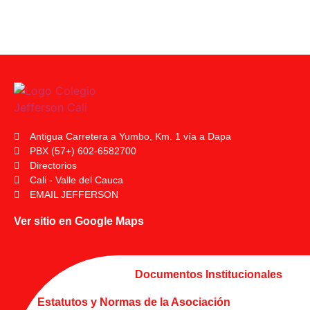
Antigua Carretera a Yumbo, Km. 1 vía a Dapa
PBX (57+) 602-6582700
Directorios
Cali - Valle del Cauca
EMAIL JEFFERSON
Ver sitio en Google Maps
Documentos Institucionales
Estatutos y Normas de la Asociación