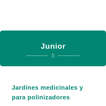
Junior
Jardines medicinales y
para polinizadores