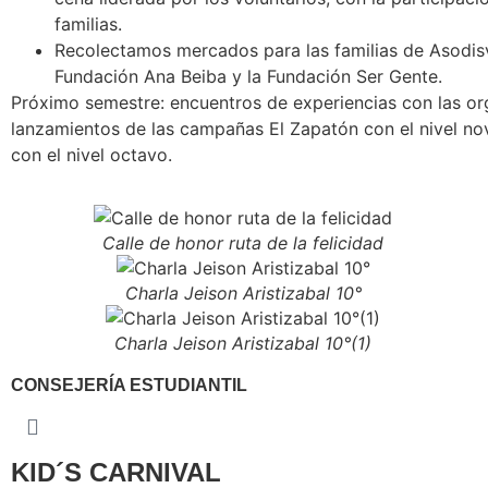
familias.
Recolectamos mercados para las familias de Asodisva
Fundación Ana Beiba y la Fundación Ser Gente.
Próximo semestre: encuentros de experiencias con las or
lanzamientos de las campañas El Zapatón con el nivel 
con el nivel octavo.
Calle de honor ruta de la felicidad
Charla Jeison Aristizabal 10°
Charla Jeison Aristizabal 10°(1)
CONSEJERÍA ESTUDIANTIL
KID´S CARNIVAL