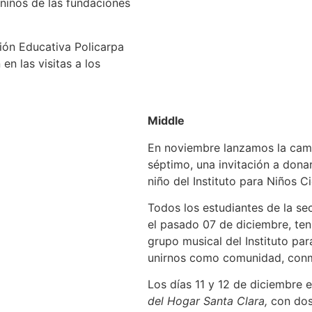
 niños de las fundaciones
ción Educativa Policarpa
en las visitas a los
Middle
En noviembre lanzamos la ca
séptimo, una invitación a dona
niño del Instituto para Niños 
Todos los estudiantes de la sec
el pasado 07 de diciembre, ten
grupo musical del Instituto pa
unirnos como comunidad, conme
Los días 11 y 12 de diciembre e
del Hogar Santa Clara,
con dos