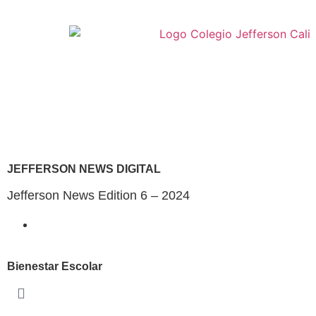
JEFFERSON NEWS DIGITAL
Jefferson News Edition 6 – 2024
Bienestar Escolar