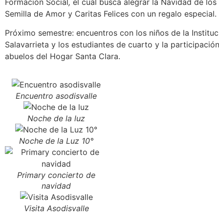
Formación Social
,
el cual busca alegrar la Navidad de los
Semilla de Amor y Caritas Felices con un regalo especial.
Próximo semestre: encuentros con los niños de la Institu
Salavarrieta y los estudiantes de cuarto y la participación 
abuelos del Hogar Santa Clara.
Encuentro asodisvalle
Noche de la luz
Noche de la Luz 10°
Primary concierto de
navidad
Visita Asodisvalle