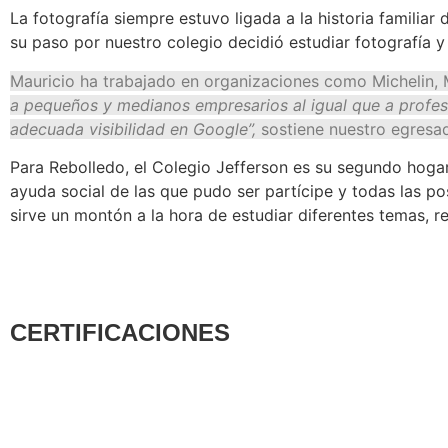
La fotografía siempre estuvo ligada a la historia familiar
su paso por nuestro colegio decidió estudiar fotografía 
Mauricio ha trabajado en organizaciones como Michelin, 
a pequeños y medianos empresarios al igual que a profes
adecuada visibilidad en Google”,
sostiene nuestro egresa
Para Rebolledo, el Colegio Jefferson es su segundo hogar
ayuda social de las que pudo ser partícipe y todas las p
sirve un montón a la hora de estudiar diferentes temas, r
CERTIFICACIONES