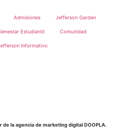
Admisiones
Jefferson Garden
ienestar Estudiantil
Comunidad
efferson Informativo
or de la agencia de marketing digital DOOPLA.