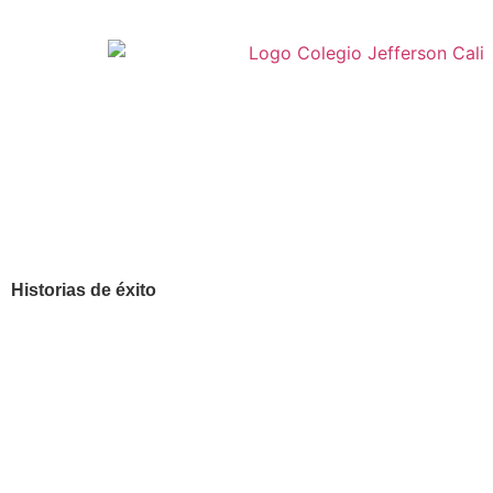
Historias de éxito