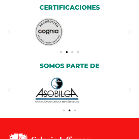
CERTIFICACIONES
SOMOS PARTE DE