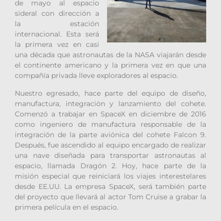
de mayo al espacio
sideral con dirección a
la estación
internacional. Esta será
la primera vez en casi
una década que astronautas de la NASA viajarán desde
el continente americano y la primera vez en que una
compañía privada lleve exploradores al espacio.
Nuestro egresado, hace parte del equipo de diseño,
manufactura, integración y lanzamiento del cohete.
Comenzó a trabajar en SpaceX en diciembre de 2016
como ingeniero de manufactura responsable de la
integración de la parte aviónica del cohete Falcon 9.
Después, fue ascendido al equipo encargado de realizar
una nave diseñada para transportar astronautas al
espacio, llamada Dragón 2. Hoy, hace parte de la
misión especial que reiniciará los viajes interestelares
desde EE.UU. La empresa SpaceX, será también parte
del proyecto que llevará al actor Tom Cruise a grabar la
primera película en el espacio.