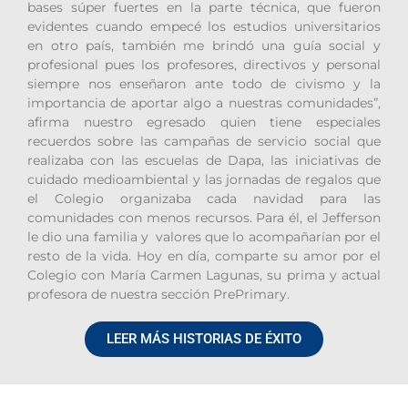
bases súper fuertes en la parte técnica, que fueron
evidentes cuando empecé los estudios universitarios
en otro país, también me brindó una guía social y
profesional pues los profesores, directivos y personal
siempre nos enseñaron ante todo de civismo y la
importancia de aportar algo a nuestras comunidades”,
afirma nuestro egresado quien tiene especiales
recuerdos sobre las campañas de servicio social que
realizaba con las escuelas de Dapa, las iniciativas de
cuidado medioambiental y las jornadas de regalos que
el Colegio organizaba cada navidad para las
comunidades con menos recursos. Para él, el Jefferson
le dio una familia y valores que lo acompañarían por el
resto de la vida. Hoy en día, comparte su amor por el
Colegio con María Carmen Lagunas, su prima y actual
profesora de nuestra sección PrePrimary.
LEER MÁS HISTORIAS DE ÉXITO