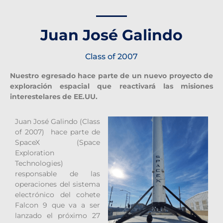
Juan José Galindo
Class of 2007
Nuestro egresado hace parte de un nuevo proyecto de
exploración espacial que reactivará las misiones
interestelares de EE.UU.
Juan José Galindo (Class
of 2007) hace parte de
SpaceX (Space
Exploration
Technologies)
responsable de las
operaciones del sistema
electrónico del cohete
Falcon 9 que va a ser
lanzado el próximo 27