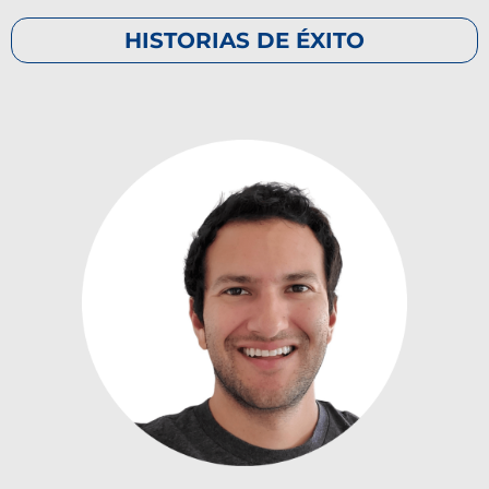
HISTORIAS DE ÉXITO