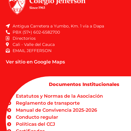
Antigua Carretera a Yumbo, Km. 1 vía a Dapa
PBX (57+) 602-6582700
Directorios
Cali - Valle del Cauca
EMAIL JEFFERSON
Ver sitio en Google Maps
Documentos Institucionales
Estatutos y Normas de la Asociación
Reglamento de transporte
Manual de Convivencia 2025-2026
Conducto regular
Políticas del CCJ