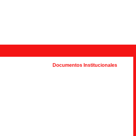
Documentos Institucionales