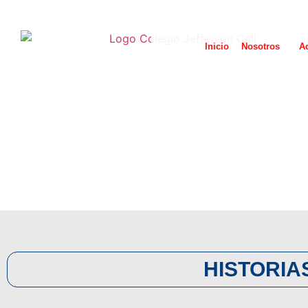
Inicio
Nosotros
A
HISTORIA