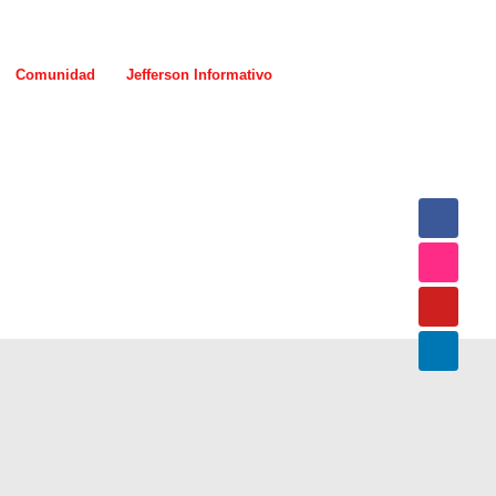
Comunidad
Jefferson Informativo