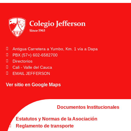
Antigua Carretera a Yumbo, Km. 1 vía a Dapa
PBX (57+) 602-6582700
Directorios
Cali - Valle del Cauca
EMAIL JEFFERSON
Ver sitio en Google Maps
Documentos Institucionales
Estatutos y Normas de la Asociación
Reglamento de transporte