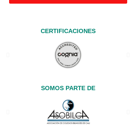
CERTIFICACIONES
SOMOS PARTE DE