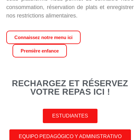
consommation, réservation de plats et enregistrer
nos restrictions alimentaires.
Connaissez notre menu ici
Première enfance
RECHARGEZ ET RÉSERVEZ
VOTRE REPAS ICI !
ESTUDIANTES
EQUIPO PEDAGÓGICO Y ADMINISTRATIVO