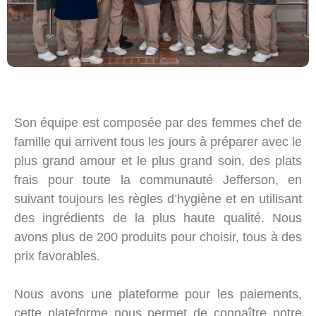
S
on équipe est composée par des femmes chef de
famille qui arrivent tous les jours à préparer avec le
plus grand amour et le plus grand soin, des plats
frais pour toute la communauté Jefferson, en
suivant toujours les règles d’hygiène et en utilisant
des ingrédients de la plus haute qualité. Nous
avons plus de 200 produits pour choisir, tous à des
prix favorables.
Nous avons une plateforme pour les paiements,
cette plateforme nous permet de connaître notre