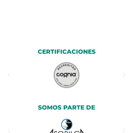
CERTIFICACIONES
SOMOS PARTE DE