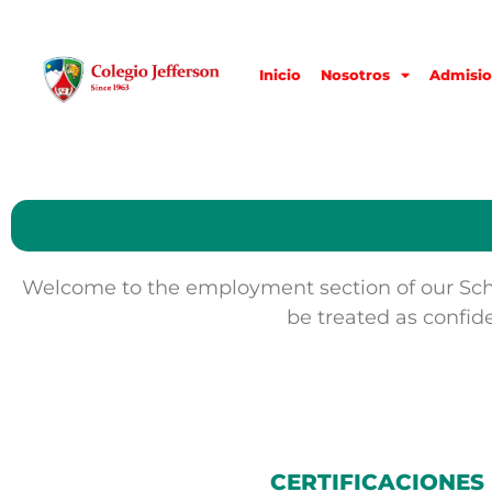
Inicio
Nosotros
Admisio
Welcome to the employment section of our Scho
be treated as confi
CERTIFICACIONES