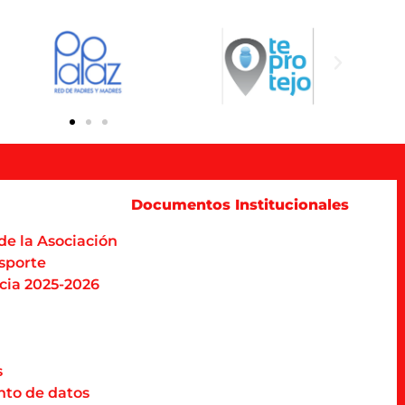
Documentos Institucionales
de la Asociación
sporte
cia 2025-2026
s
nto de datos