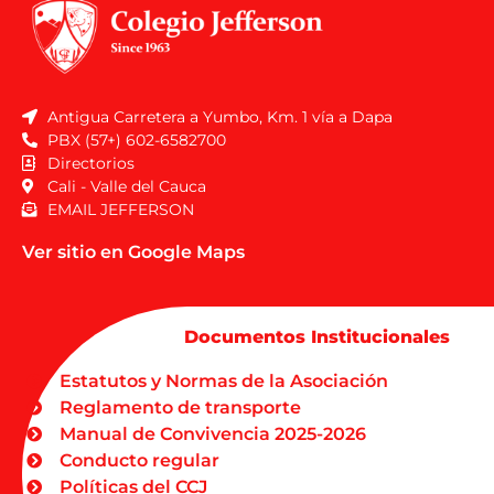
Antigua Carretera a Yumbo, Km. 1 vía a Dapa
PBX (57+) 602-6582700
Directorios
Cali - Valle del Cauca
EMAIL JEFFERSON
Ver sitio en Google Maps
Documentos Institucionales
Estatutos y Normas de la Asociación
Reglamento de transporte
Manual de Convivencia 2025-2026
Conducto regular
Políticas del CCJ