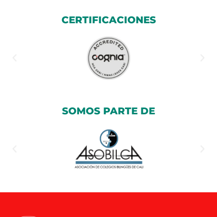
CERTIFICACIONES
SOMOS PARTE DE