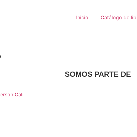
Inicio
Catálogo de lib
)
SOMOS PARTE DE