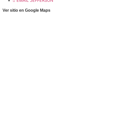
EMAIL JEFFERSON
Ver sitio en Google Maps