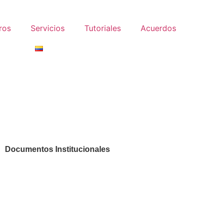
ros
Servicios
Tutoriales
Acuerdos
Documentos Institucionales