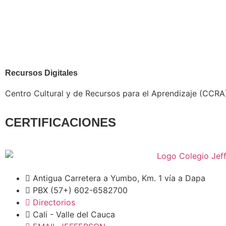
Recursos Digitales
Centro Cultural y de Recursos para el Aprendizaje (CCRA
CERTIFICACIONES
Antigua Carretera a Yumbo, Km. 1 vía a Dapa
PBX (57+) 602-6582700
Directorios
Cali - Valle del Cauca