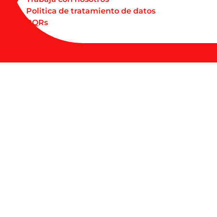
Politica de tratamiento de datos
PQRs