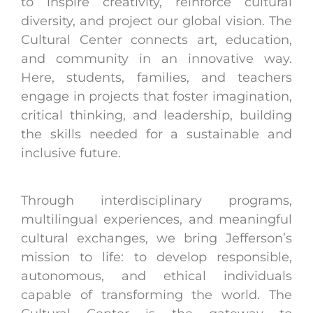
to inspire creativity, reinforce cultural
diversity, and project our global vision. The
Cultural Center connects art, education,
and community in an innovative way.
Here, students, families, and teachers
engage in projects that foster imagination,
critical thinking, and leadership, building
the skills needed for a sustainable and
inclusive future.
Through interdisciplinary programs,
multilingual experiences, and meaningful
cultural exchanges, we bring Jefferson’s
mission to life: to develop responsible,
autonomous, and ethical individuals
capable of transforming the world. The