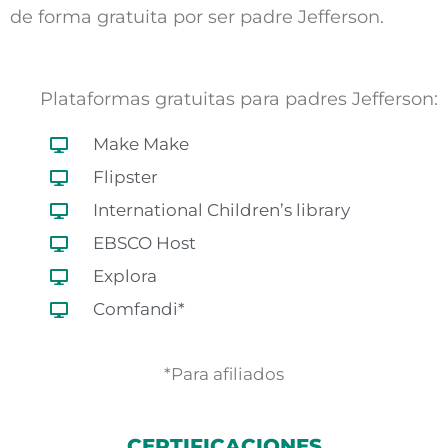
de forma gratuita por ser padre Jefferson.
Plataformas gratuitas para padres Jefferson:
Make Make
Flipster
International Children’s library
EBSCO Host
Explora
Comfandi*
*Para afiliados
CERTIFICACIONES