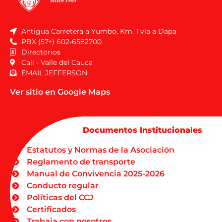
Antigua Carretera a Yumbo, Km. 1 vía a Dapa
PBX (57+) 602-6582700
Directorios
Cali - Valle del Cauca
EMAIL JEFFERSON
Ver sitio en Google Maps
Documentos Institucionales
Estatutos y Normas de la Asociación
Reglamento de transporte
Manual de Convivencia 2025-2026
Conducto regular
Políticas del CCJ
Certificados
Trabaja con nosotros