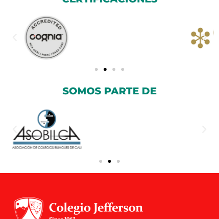
SOMOS PARTE DE