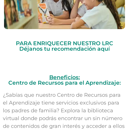
PARA ENRIQUECER NUESTRO LRC
Déjanos tu recomendación aquí
Beneficios:
Centro de Recursos para el Aprendizaje:
¿Sabías que nuestro Centro de Recursos para
el Aprendizaje tiene servicios exclusivos para
los padres de familia? Explora la biblioteca
virtual donde podrás encontrar un sin número
de contenidos de gran interés y acceder a ellos