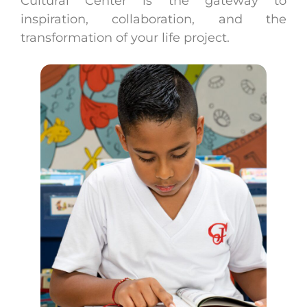
Cultural Center is the gateway to
inspiration, collaboration, and the
transformation of your life project.