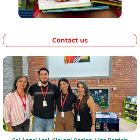
Contact us