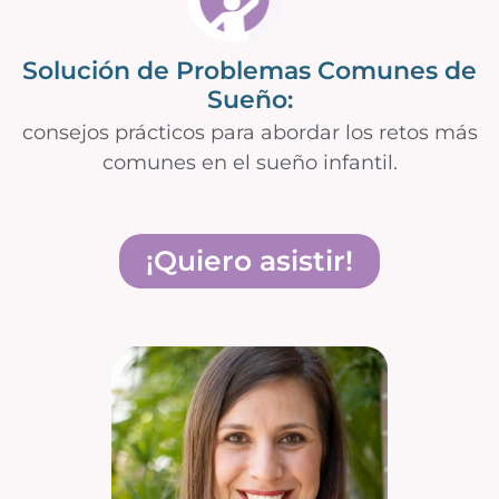
Solución de Problemas Comunes de
Sueño:
consejos prácticos para abordar los retos más
comunes en el sueño infantil.
¡Quiero asistir!