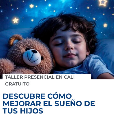
TALLER PRESENCIAL EN CALI
GRATUITO
DESCUBRE CÓMO
MEJORAR EL SUEÑO DE
TUS HIJOS