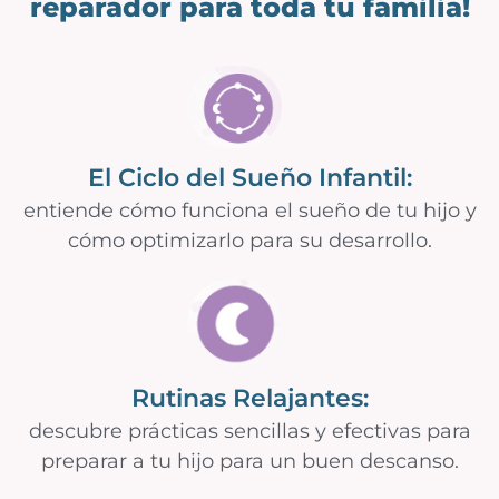
reparador para toda tu familia!
El Ciclo del Sueño Infantil:
entiende cómo funciona el sueño de tu hijo y
cómo optimizarlo para su desarrollo.
Rutinas Relajantes:
descubre prácticas sencillas y efectivas para
preparar a tu hijo para un buen descanso.