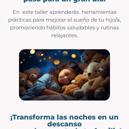
En este taller aprenderás herramientas
prácticas para mejorar el sueño de tu hijo/a,
promoviendo hábitos saludables y rutinas
relajantes.
¡Transforma las noches en un
descanso