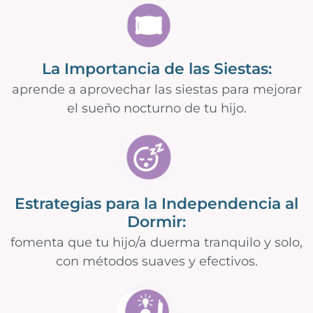
La Importancia de las Siestas:
aprende a aprovechar las siestas para mejorar
el sueño nocturno de tu hijo.
Estrategias para la Independencia al
Dormir:
fomenta que tu hijo/a duerma tranquilo y solo,
con métodos suaves y efectivos.