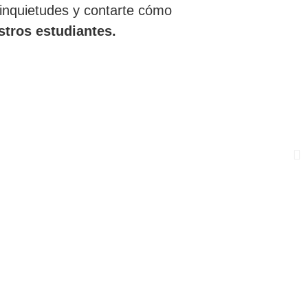
inquietudes y contarte cómo
stros estudiantes.