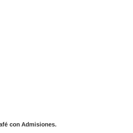
fé con Admisiones.