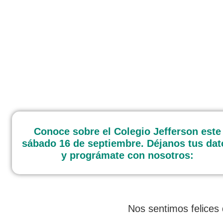
Conoce sobre el Colegio Jefferson este
sábado 16 de septiembre. Déjanos tus dat
y prográmate con nosotros:
Nos sentimos felices