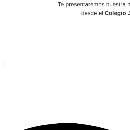
Te presentaremos nuestra m
desde el
Colegio 