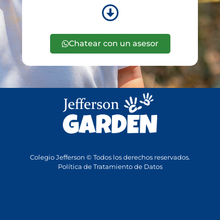
Chatear con un asesor
Colegio Jefferson © Todos los derechos reservados.
Política de Tratamiento de Datos