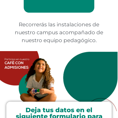
Recorrerás las instalaciones de
nuestro campus acompañado de
nuestro equipo pedagógico.
Deja tus datos en el
siguiente formulario para