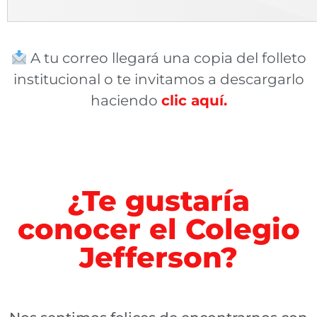
A tu correo llegará una copia del folleto
institucional o te invitamos a descargarlo
haciendo
clic aquí.
¿Te gustaría
conocer el Colegio
Jefferson?