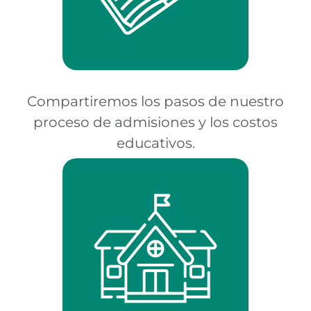
Compartiremos los pasos de nuestro
proceso de admisiones y los costos
educativos.