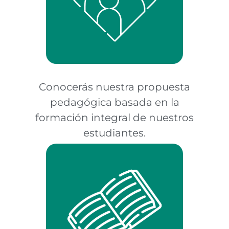
Conocerás nuestra propuesta
pedagógica basada en la
formación integral de nuestros
estudiantes.