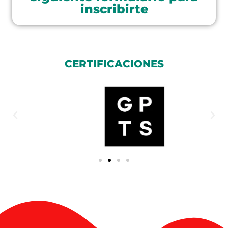
inscribirte
CERTIFICACIONES