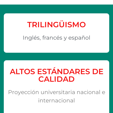
TRILINGÜISMO
Inglés, francés y español
ALTOS ESTÁNDARES DE
CALIDAD
Proyección universitaria nacional e
internacional