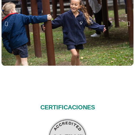
CERTIFICACIONES