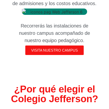
de admisiones y los costos educativos.
Recorrerás las instalaciones de
nuestro campus acompañado de
nuestro equipo pedagógico.
VISITA NUESTRO CAMPUS
¿Por qué elegir el
Colegio Jefferson?