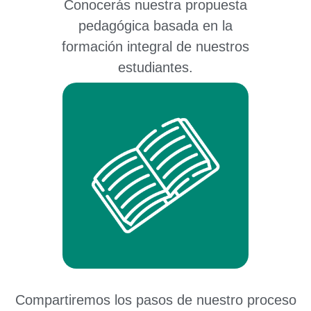
Conocerás nuestra propuesta
pedagógica basada en la
formación integral de nuestros
estudiantes.
Compartiremos los pasos de nuestro proceso