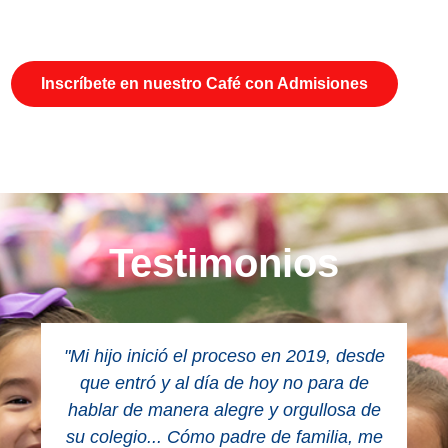
Inscríbete en nuestro Café con Admisiones
Testimonios
"Mi hijo inició el proceso en 2019, desde
que entró y al día de hoy no para de
hablar de manera alegre y orgullosa de
su colegio... Cómo padre de familia, me