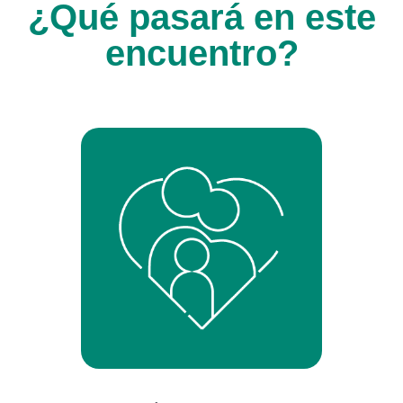
¿Qué pasará en este
encuentro?