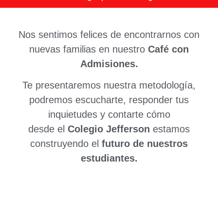
Nos sentimos felices de encontrarnos con
nuevas familias en nuestro
Café con
Admisiones.
Te presentaremos nuestra metodología,
podremos escucharte, responder tus
inquietudes y contarte cómo
desde el
Colegio Jefferson
estamos
construyendo el
futuro de nuestros
estudiantes.