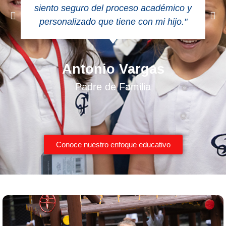
siento seguro del proceso académico y
personalizado que tiene con mi hijo."
Antonio Vargas
Padre de Familia
Conoce nuestro enfoque educativo